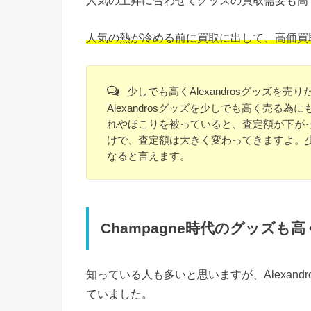
人気の熱が冷める前に買取に出して、高価買
少しでも高くAlexandrosグッズを売り
Alexandrosグッズを少しでも高く売
れやほこりを被っていると、査定額が下が
けで、査定額は大きく変わってきますよ。
なると言えます。
Champagne時代のグッズも
知っている人も多いと思いますが、Alexandr
ていました。