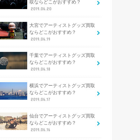
取ならどこがおすすめ？
2019.06.20
大宮でアーティストグッズ買取
ならどこがおすすめ？
2019.06.19
千葉でアーティストグッズ買取
ならどこがおすすめ？
2019.06.18
横浜でアーティストグッズ買取
ならどこがおすすめ？
2019.06.17
仙台でアーティストグッズ買取
ならどこがおすすめ？
2019.06.16