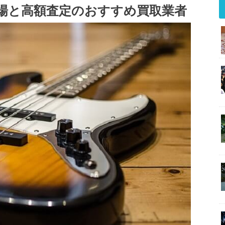
買取相場と高額査定のおすすめ買取業者