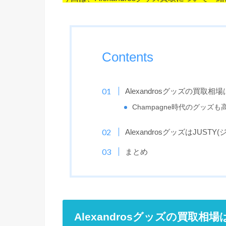
Contents
Alexandrosグッズの買取
Champagne時代のグッズ
AlexandrosグッズはJUST
まとめ
Alexandrosグッズの買取相