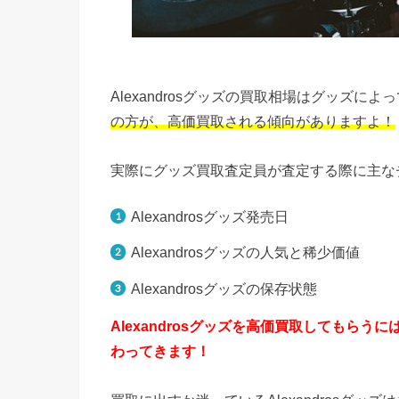
Alexandrosグッズの買取相場はグッズに
の方が、高価買取される傾向がありますよ！
実際にグッズ買取査定員が査定する際に主な
Alexandrosグッズ発売日
Alexandrosグッズの人気と稀少価値
Alexandrosグッズの保存状態
Alexandrosグッズを高価買取してもら
わってきます！