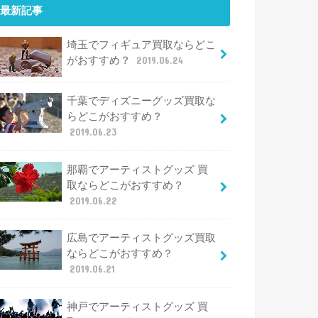
最新記事
埼玉でフィギュア買取ならどこ
がおすすめ？
2019.06.24
千葉でディズニーグッズ買取な
らどこがおすすめ？
2019.06.23
那覇でアーティストグッズ 買
取ならどこがおすすめ？
2019.06.22
広島でアーティストグッズ買取
ならどこがおすすめ？
2019.06.21
神戸でアーティストグッズ 買