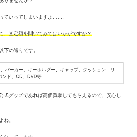
ズはありませんか？
っていってしまいますよ……。
て、査定額を聞いてみてはいかがですか？
ズは以下の通りです。
ツ、パーカー、キーホルダー、キャップ、クッション、リ
ンド、CD、DVD等
公式グッズであれば高価買取してもらえるので、安心し
すよね。
くなっています。