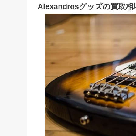
Alexandrosグッズの