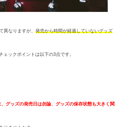
よって異なりますが、
発売から時間が経過していないグッズ
チェックポイントは以下の3点です。
うには、グッズの発売日は勿論、グッズの保存状態も大きく関