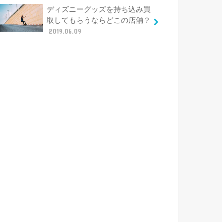
ディズニーグッズを持ち込み買
取してもらうならどこの店舗？
2019.06.09