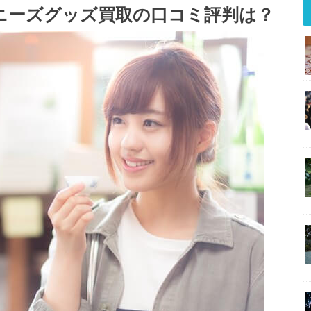
ニーズグッズ買取の口コミ評判は？