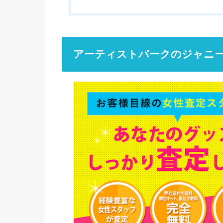
アーティストパークのジャニ