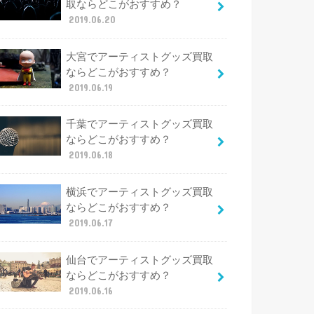
取ならどこがおすすめ？
2019.06.20
大宮でアーティストグッズ買取
ならどこがおすすめ？
2019.06.19
千葉でアーティストグッズ買取
ならどこがおすすめ？
2019.06.18
横浜でアーティストグッズ買取
ならどこがおすすめ？
2019.06.17
仙台でアーティストグッズ買取
ならどこがおすすめ？
2019.06.16