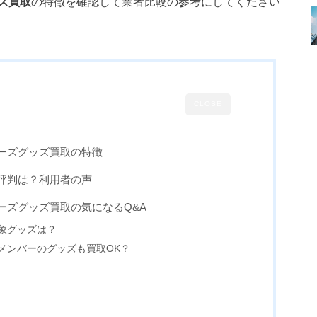
ズ買取
の特徴を確認して業者比較の参考にしてください
CLOSE
ーズグッズ買取の特徴
評判は？利用者の声
ーズグッズ買取の気になるQ&A
象グッズは？
メンバーのグッズも買取OK？