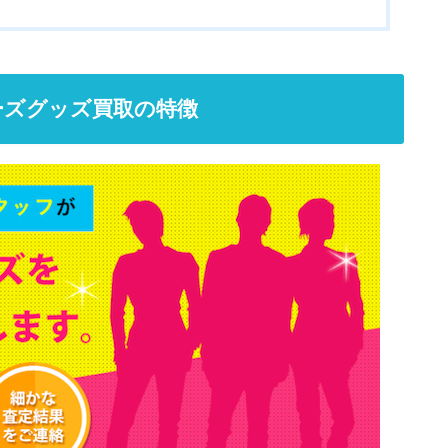
ーズグッズ買取の特徴