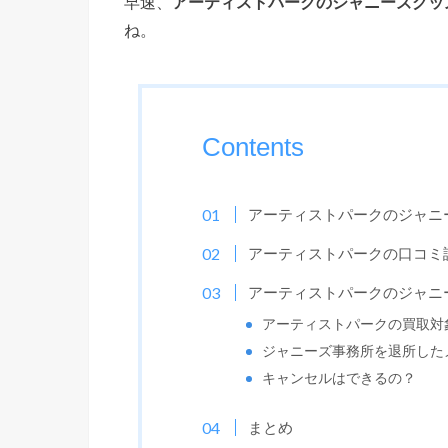
早速、
アーティストパークのジャニーズグッ
ね。
Contents
アーティストパークのジャニ
アーティストパークの口コミ
アーティストパークのジャニ
アーティストパークの買取対
ジャニーズ事務所を退所した
キャンセルはできるの？
まとめ