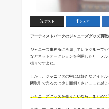
ポスト
シェア
アーティストパークのジャニーズグッズ買取
ジャニーズ事務所に所属しているグループや
などネットオークションを利用したり、メル
様々ですよね。
しかし、ジャニヲタの中には好きなアイドル
間取引で売るのは少し面倒くさい……と感じ
ジャニーズグッズを売りたいなら、まとめて