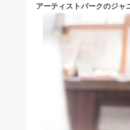
アーティストパークのジャ