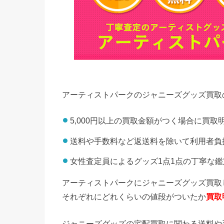
アーティストパークのジャニーズグッズ買取
5,000円以上の買取金額がつく場合に買取
送料や手数料など返送料を除いて利用者負
女性査定員によるグッズ1点1点の丁寧な鑑
アーティストパークにジャニーズグッズ買取し
それぞれにどれくらいの値段がついたか
買取
ジャニーズグッズの宅配買取に関わる送料や