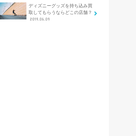
ディズニーグッズを持ち込み買
取してもらうならどこの店舗？
2019.06.09