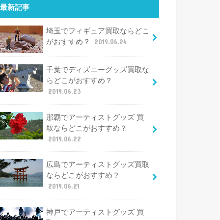
最新記事
埼玉でフィギュア買取ならどこ
がおすすめ？
2019.06.24
千葉でディズニーグッズ買取な
らどこがおすすめ？
2019.06.23
那覇でアーティストグッズ 買
取ならどこがおすすめ？
2019.06.22
広島でアーティストグッズ買取
ならどこがおすすめ？
2019.06.21
神戸でアーティストグッズ 買