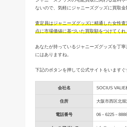
ないので、気軽にジャニーズグッズに買取金
査定員はジャニーズグッズに精通した女性査
点に市場価値に基づいた買取額をつけてくれ
あなたが持っているジャニーズグッズを丁寧
にはありますね。
下記のボタンを押して公式サイトをいますぐ
会社名
SOCIUS VAL
住所
大阪市西区北堀
電話番号
06－6225－888