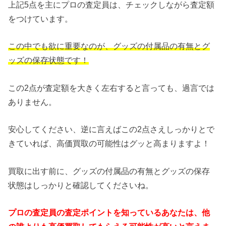
上記5点を主にプロの査定員は、チェックしながら査定額
をつけています。
この中でも欲に重要なのが、グッズの付属品の有無とグ
ッズの保存状態です！
この2点が査定額を大きく左右すると言っても、過言では
ありません。
安心してください、逆に言えばこの2点さえしっかりとで
きていれば、高価買取の可能性はグッと高まりますよ！
買取に出す前に、グッズの付属品の有無とグッズの保存
状態はしっかりと確認してくださいね。
プロの査定員の査定ポイントを知っているあなたは、他