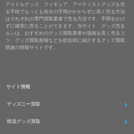
アイドルグッズ、フィギュア、アーティストグッズを売
る手段でもっとも自分の手間がかからずに高く売る方法
はそれぞれの専門買取業者で売る方法です。手間をかけ
ずに確実に売ることができます。当サイト、グッズ売る
ルンは、おすすめのグッズ買取業者や漫画を高く売るコ
ツ、グッズ買取相場などを総合的に紹介するグッズ買取
関連の情報サイトです。
サイト情報
ディズニー買取
韓流グッズ買取