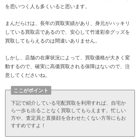
を思いつく人も多くいると思います。
まんだらけは、長年の買取実績があり、身元がハッキリ
している買取店であるので、安心して竹達彩奈グッズを
買取してもらえるのは間違いありません。
しかし、店舗の在庫状況によって、買取価格が大きく変
動するので、確実に高価買取される保障はないので、注
意してくださいね。
ここがポイント
下記で紹介している宅配買取を利用すれば、自宅か
ら一歩も出ることなく買取してもらえます。忙しい
方や、査定員と直接顔を合わせたくない方等にもお
すすめですよ！