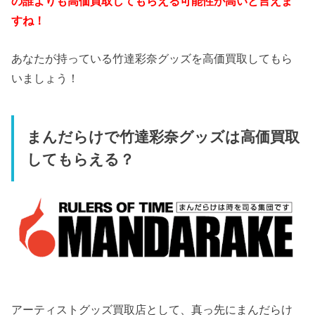
の誰よりも高価買取してもらえる可能性が高いと言えま
すね！
あなたが持っている竹達彩奈グッズを高価買取してもら
いましょう！
まんだらけで竹達彩奈グッズは高価買取
してもらえる？
アーティストグッズ買取店として、真っ先にまんだらけ