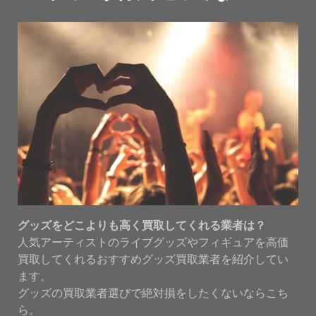
グッズをどこよりも高く買取してくれる業者は？
人気アーティストのライブグッズやフィギュアを高価
買取してくれるおすすめグッズ買取業者を紹介してい
ます。
グッズの買取業者選びで絶対損をしたくないならこち
ら。