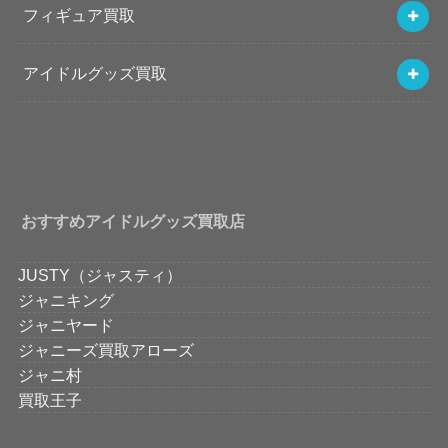
フィギュア買取
アイドルグッズ買取
おすすめアイドルグッズ買取店
JUSTY（ジャスティ）
ジャニキング
ジャニヤード
ジャニーズ買取アローズ
ジャニ村
買取王子