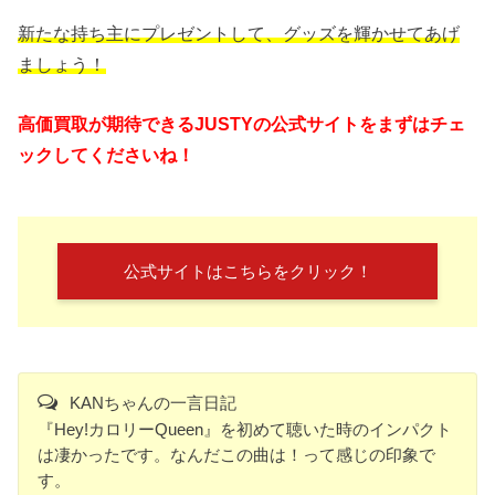
新たな持ち主にプレゼントして、グッズを輝かせてあげ
ましょう！
高価買取が期待できるJUSTYの公式サイトをまずはチェ
ックしてくださいね！
公式サイトはこちらをクリック！
KANちゃんの一言日記
『Hey!カロリーQueen』を初めて聴いた時のインパクト
は凄かったです。なんだこの曲は！って感じの印象で
す。