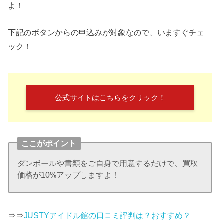
よ！
下記のボタンからの申込みが対象なので、いますぐチェ
ック！
公式サイトはこちらをクリック！
ここがポイント
ダンボールや書類をご自身で用意するだけで、買取
価格が10%アップしますよ！
⇒⇒
JUSTYアイドル館の口コミ評判は？おすすめ？