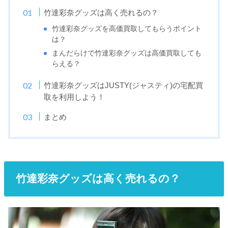
竹達彩奈グッズは高く売れるの？
竹達彩奈グッズを高価買取してもらうポイント
は？
まんだらけで竹達彩奈グッズは高価買取しても
らえる？
竹達彩奈グッズはJUSTY(ジャスティ)の宅配買
取を利用しよう！
まとめ
竹達彩奈グッズは高く売れるの？