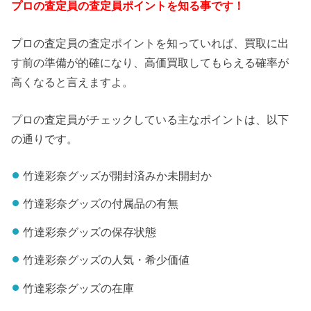
プロの査定員の査定員ポイントを知る事です！
プロの査定員の査定ポイントを知っていれば、買取に出
す前の準備が的確になり、高価買取してもらえる確率が
高くなると言えますよ。
プロの査定員がチェックしている主なポイントは、以下
の通りです。
竹達彩奈グッズが開封済みか未開封か
竹達彩奈グッズの付属品の有無
竹達彩奈グッズの保存状態
竹達彩奈グッズの人気・希少価値
竹達彩奈グッズの在庫