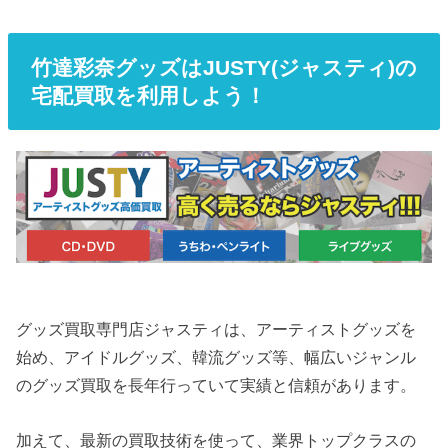
竹達彩奈グッズはJUSTY(ジャスティ)の
宅配買取を利用しよう！
グッズ買取専門店ジャスティは、アーティストグッズを
始め、アイドルグッズ、韓流グッズ等、幅広いジャンル
のグッズ買取を長年行っていて実績と信頼があります。
加えて、最新の買取技術を使って、業界トップクラスの