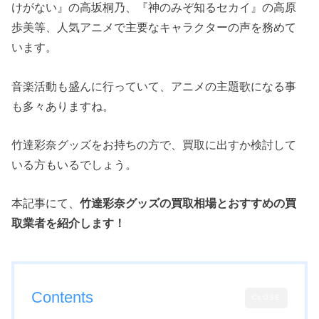
けがない』の高坂桐乃、『神のみぞ知るセカイ』の高原
歩美等、人気アニメで主要なキャラクターの声を務めて
います。
音楽活動も盛んに行っていて、アニメの主題歌になる事
も多々ありますね。
竹達彩奈グッズをお持ちの方で、買取に出すか検討して
いる方もいるでしょう。
本記事にて、
竹達彩奈グッズの買取相場とおすすめの買
取業者を紹介します！
Contents
CLOSE