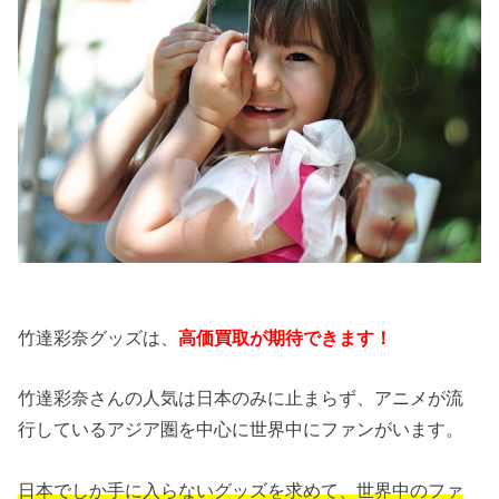
竹達彩奈グッズは、
高価買取が期待できます！
竹達彩奈さんの人気は日本のみに止まらず、アニメが流
行しているアジア圏を中心に世界中にファンがいます。
日本でしか手に入らないグッズを求めて、世界中のファ