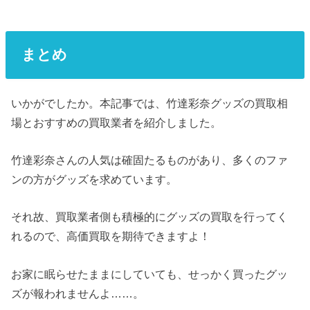
まとめ
いかがでしたか。本記事では、竹達彩奈グッズの買取相
場とおすすめの買取業者を紹介しました。
竹達彩奈さんの人気は確固たるものがあり、多くのファ
ンの方がグッズを求めています。
それ故、買取業者側も積極的にグッズの買取を行ってく
れるので、高価買取を期待できますよ！
お家に眠らせたままにしていても、せっかく買ったグッ
ズが報われませんよ……。