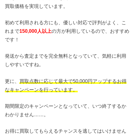
買取価格を実現しています。
初めて利用される方にも、優しい対応で評判がよく、こ
れまで
150,000人以上
の方が利用しているので、おすすめ
です！
発送から査定までを完全無料となっていて、気軽に利用
しやすいですね。
更に、
買取点数に応じて最大で50,000円アップするお得
なキャンペーンを行っています。
期間限定のキャンペーンとなっていて、いつ終了するか
わかりません……。
お得に買取してもらえるチャンスを逃してはいけません