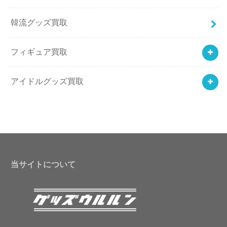
韓流グッズ買取
フィギュア買取
アイドルグッズ買取
当サイトについて