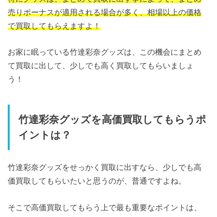
売りボーナスが適用される場合が多く、相場以上の価格
で買取してもらえますよ！
お家に眠っている竹達彩奈グッズは、この機会にまとめ
て買取に出して、少しでも高く買取してもらいましょ
う！
竹達彩奈グッズを高価買取してもらうポ
イントは？
竹達彩奈グッズをせっかく買取に出すなら、少しでも高
価買取してもらいたいと思うのが、普通ですよね。
そこで高価買取してもらう上で最も重要なポイントは、