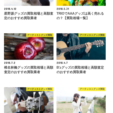
2018.4.12
2018.5.31
星野源グッズの買取相場と高額査
TRIOでAAAグッズは高く売れる
定のおすすめ買取業者
の？【買取相場一覧】
アーティストグッズ買取
アーティストグッズ買取
2018.7.2
2018.4.7
椎名林檎グッズの買取相場と高額
B'zグッズの買取相場と高額査定
査定のおすすめ買取業者
のおすすめ買取業者
アーティストグッズ買取
アーティストグッズ買取