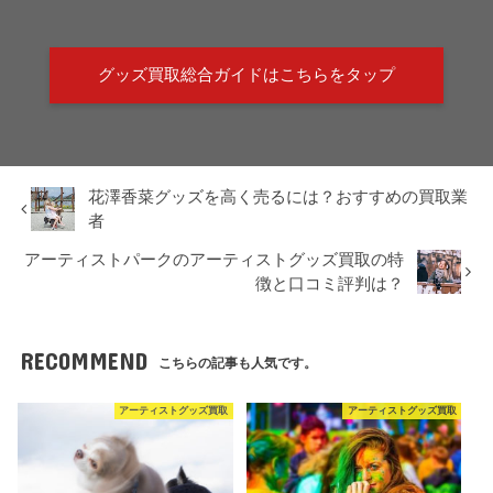
グッズ買取総合ガイドはこちらをタップ
花澤香菜グッズを高く売るには？おすすめの買取業
者
アーティストパークのアーティストグッズ買取の特
徴と口コミ評判は？
RECOMMEND
こちらの記事も人気です。
アーティストグッズ買取
アーティストグッズ買取