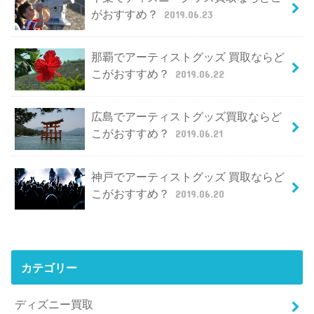
がおすすめ？
2019.06.23
那覇でアーティストグッズ 買取ならど
こがおすすめ？
2019.06.22
広島でアーティストグッズ買取ならど
こがおすすめ？
2019.06.21
神戸でアーティストグッズ 買取ならど
こがおすすめ？
2019.06.20
カテゴリー
ディズニー買取