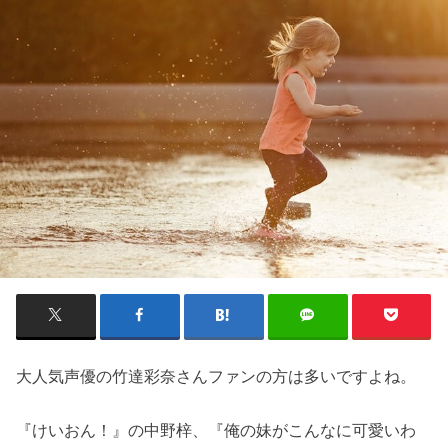
大人気声優の竹達彩奈さんファンの方は多いですよね。
『けいおん！』の中野梓、『俺の妹がこんなに可愛いわ