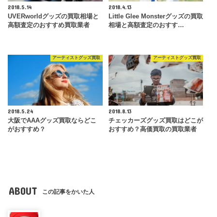
2018.5.14
2018.4.13
UVERworldグッズの買取相場と
Little Glee Monsterグッズの買取
高額査定のおすすめ買取業者
相場と高額査定のおすす…
アーティストグッズ買取
アーティストグッズ買取
2018.5.24
2018.8.13
大阪でAAAグッズ買取ならどこ
チェッカーズグッズ買取はどこが
がおすすめ？
おすすめ？高価買取の買取業者
ABOUT
この記事をかいた人