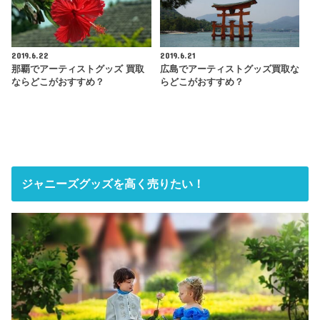
2019.6.22
2019.6.21
那覇でアーティストグッズ 買取
広島でアーティストグッズ買取な
ならどこがおすすめ？
らどこがおすすめ？
ジャニーズグッズを高く売りたい！