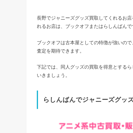
長野でジャニーズグッズ買取してくれるお店
れるお店は、ブックオフまたはらしんばんで
ブックオフは古本屋としての特徴が強いので
査定を期待できます。
下記では、同人グッズの買取を得意とするら
いきましょう。
らしんばんでジャニーズグッ