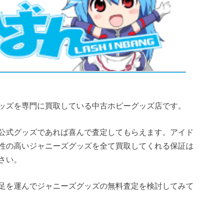
ッズを専門に買取している中古ホビーグッズ店です。
公式グッズであれば喜んで査定してもらえます。アイド
性の高いジャニーズグッズを全て買取してくれる保証は
さい。
足を運んでジャニーズグッズの無料査定を検討してみて