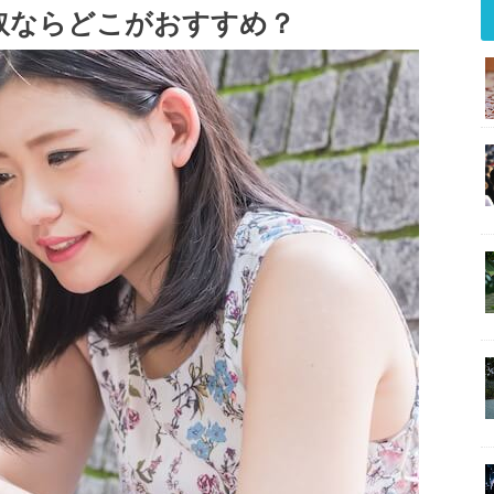
取ならどこがおすすめ？