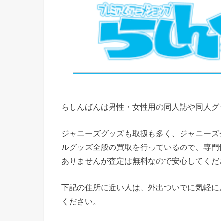
らしんばんは男性・女性用の同人誌や同人グ
ジャニーズグッズも取扱も多く、ジャニーズ
ルグッズ全般の買取を行っているので、専門
ありませんが査定は無料なので安心してくだ
下記の住所に近い人は、外出ついでに気軽に
ください。