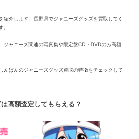
を紹介します。長野県でジャニーズグッズを買取してく
す。
、ジャニーズ関連の写真集や限定盤CD・DVDのみ高額
しんばんのジャニーズグッズ買取の特徴をチェックして
ズは高額査定してもらえる？