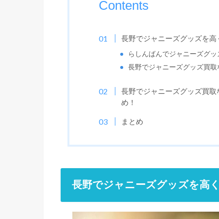
Contents
長野でジャニーズグッズを高
らしんばんでジャニーズグッ
長野でジャニーズグッズ買取
長野でジャニーズグッズ買取
め！
まとめ
長野でジャニーズグッズを高