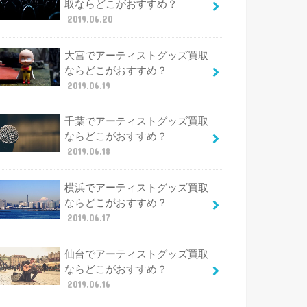
取ならどこがおすすめ？
2019.06.20
大宮でアーティストグッズ買取
ならどこがおすすめ？
2019.06.19
千葉でアーティストグッズ買取
ならどこがおすすめ？
2019.06.18
横浜でアーティストグッズ買取
ならどこがおすすめ？
2019.06.17
仙台でアーティストグッズ買取
ならどこがおすすめ？
2019.06.16