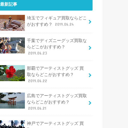
最新記事
埼玉でフィギュア買取ならどこ
がおすすめ？
2019.06.24
千葉でディズニーグッズ買取な
らどこがおすすめ？
2019.06.23
那覇でアーティストグッズ 買
取ならどこがおすすめ？
2019.06.22
広島でアーティストグッズ買取
ならどこがおすすめ？
2019.06.21
神戸でアーティストグッズ 買