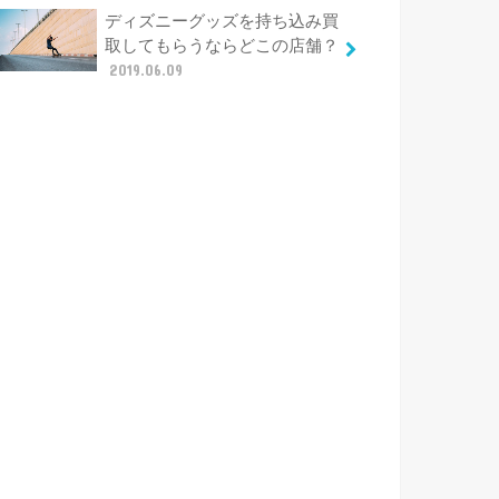
ディズニーグッズを持ち込み買
取してもらうならどこの店舗？
2019.06.09