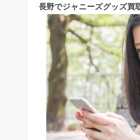
長野でジャニーズグッズ買