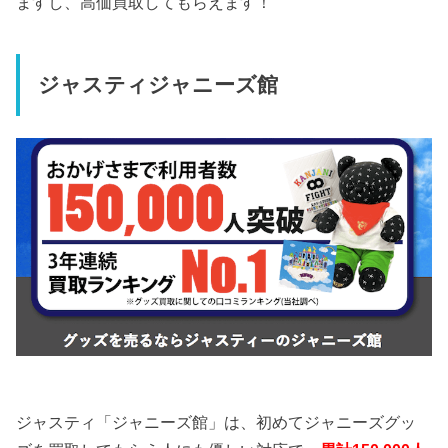
ますし、高価買取してもらえます！
ジャスティジャニーズ館
ジャスティ「ジャニーズ館」は、初めてジャニーズグッ