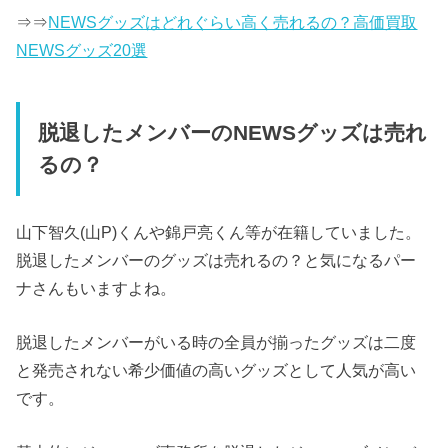
⇒⇒
NEWSグッズはどれぐらい高く売れるの？高価買取
NEWSグッズ20選
脱退したメンバーのNEWSグッズは売れ
るの？
山下智久(山P)くんや錦戸亮くん等が在籍していました。
脱退したメンバーのグッズは売れるの？と気になるパー
ナさんもいますよね。
脱退したメンバーがいる時の全員が揃ったグッズは二度
と発売されない希少価値の高いグッズとして人気が高い
です。