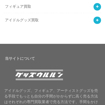
フィギュア買取
アイドルグッズ買取
当サイトについて
アイドルグッズ、フィギュア、アーティストグッズを売
る手段でもっとも自分の手間がかからずに高く売る方法
はそれぞれの専門買取業者で売る方法です。手間をかけ