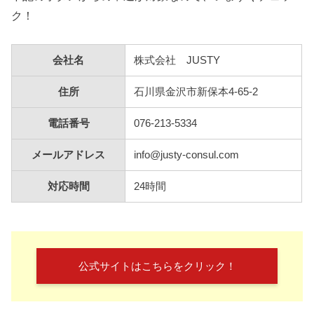
ク！
会社名
株式会社 JUSTY
住所
石川県金沢市新保本4-65-2
電話番号
076-213-5334
メールアドレス
info@justy-consul.com
対応時間
24時間
公式サイトはこちらをクリック！