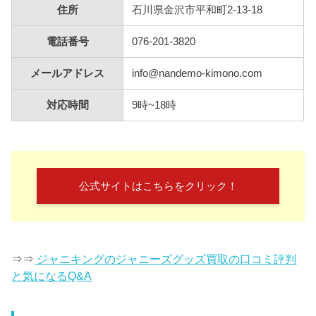
住所
石川県金沢市平和町2-13-18
電話番号
076-201-3820
メールアドレス
info@nandemo-kimono.com
対応時間
9時~18時
公式サイトはこちらをクリック！
⇒⇒
ジャニキングのジャニーズグッズ買取の口コミ評判
と気になるQ&A