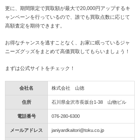
更に、期間限定で買取額が最大で20,000円アップするキ
ャンペーンを行っているので、誰でも買取点数に応じて
高額査定を期待できます。
お得なチャンスを逃すことなく、お家に眠っているジャ
ニーズグッズをまとめて高価買取してもらいましょう！
まずは公式サイトをチェック！
会社名
株式会社 山徳
住所
石川県金沢市長坂台1-38 山物ビル
電話番号
076-280-6300
メールアドレス
janiyardkaitori@toku.co.jp