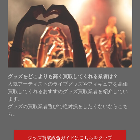
グッズをどこよりも高く買取してくれる業者は？
人気アーティストのライブグッズやフィギュアを高価
買取してくれるおすすめグッズ買取業者を紹介してい
ます。
グッズの買取業者選びで絶対損をしたくないならこち
ら。
グッズ買取総合ガイドはこちらをタップ