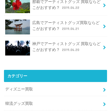
那覇でアーティストグッズ 買取ならど
こがおすすめ？
2019.06.22
広島でアーティストグッズ買取ならど
こがおすすめ？
2019.06.21
神戸でアーティストグッズ 買取ならど
こがおすすめ？
2019.06.20
カテゴリー
ディズニー買取
韓流グッズ買取