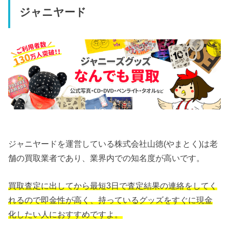
ジャニヤード
ジャニヤードを運営している株式会社山徳(やまとく)は老
舗の買取業者であり、業界内での知名度が高いです。
買取査定に出してから最短3日で査定結果の連絡をしてく
れるので即金性が高く、持っているグッズをすぐに現金
化したい人におすすめですよ。