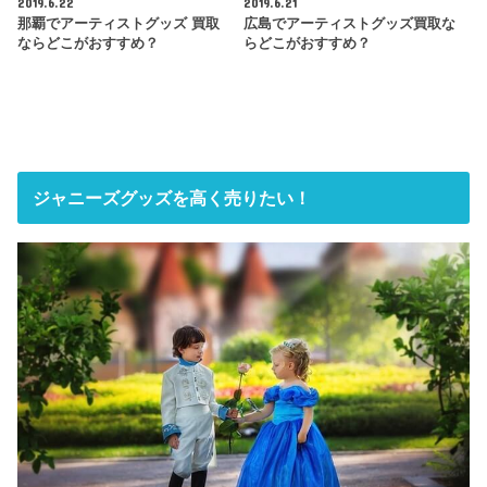
2019.6.22
2019.6.21
那覇でアーティストグッズ 買取
広島でアーティストグッズ買取な
ならどこがおすすめ？
らどこがおすすめ？
ジャニーズグッズを高く売りたい！