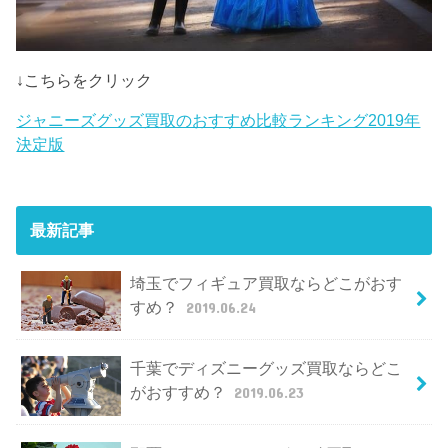
↓こちらをクリック
ジャニーズグッズ買取のおすすめ比較ランキング2019年
決定版
最新記事
埼玉でフィギュア買取ならどこがおす
すめ？
2019.06.24
千葉でディズニーグッズ買取ならどこ
がおすすめ？
2019.06.23