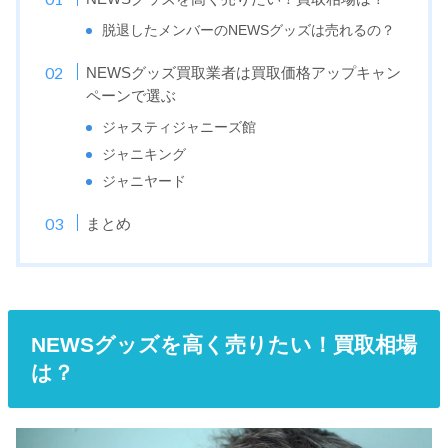
脱退したメンバーのNEWSグッズは売れるの？
NEWSグッズ買取業者は買取価格アップキャン
ペーンで選ぶ
ジャスティジャニーズ館
ジャニキング
ジャニヤード
まとめ
NEWSグッズを高く売りたい！買取相場
は？