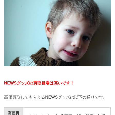
NEWSグッズの買取相場は高いです！
高価買取してもらえるNEWSグッズは以下の通りです。
高価買