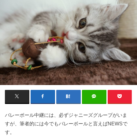
バレーボール中継には、必ずジャニーズグループがいま
すが、筆者的には今でもバレーボールと言えばNEWSで
す。