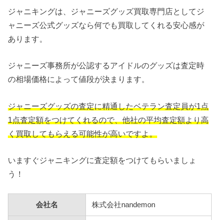
ジャニキングは、ジャニーズグッズ買取専門店としてジ
ャニーズ公式グッズなら何でも買取してくれる安心感が
あります。
ジャニーズ事務所が公認するアイドルのグッズは査定時
の相場価格によって値段が決まります。
ジャニーズグッズの査定に精通したベテラン査定員が1点
1点査定額をつけてくれるので、他社の平均査定額より高
く買取してもらえる可能性が高いですよ。
いますぐジャニキングに査定額をつけてもらいましょ
う！
会社名
株式会社nandemon