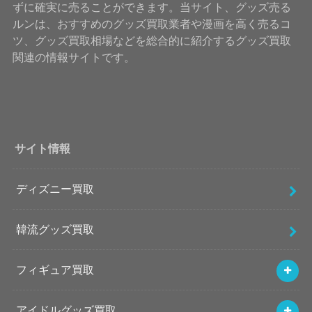
ずに確実に売ることができます。当サイト、グッズ売る
ルンは、おすすめのグッズ買取業者や漫画を高く売るコ
ツ、グッズ買取相場などを総合的に紹介するグッズ買取
関連の情報サイトです。
サイト情報
ディズニー買取
韓流グッズ買取
フィギュア買取
アイドルグッズ買取