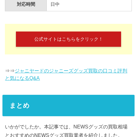
対応時間
日中
公式サイトはこちらをクリック！
⇒⇒
ジャニヤードのジャニーズグッズ買取の口コミ評判
と気になるQ&A
まとめ
いかがでしたか。本記事では、NEWSグッズの買取相場
とおすすめのNEWSグッズ買取業者を紹介しました。