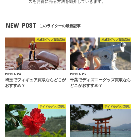
ズをお得に売る方法を紹介していきます。
NEW POST
このライターの最新記事
地域別グッズ買取店舗
地域別グッズ買取店舗
2019.6.24
2019.6.23
埼玉でフィギュア買取ならどこが
千葉でディズニーグッズ買取なら
おすすめ？
どこがおすすめ？
アイドルグッズ買取
アイドルグッズ買取