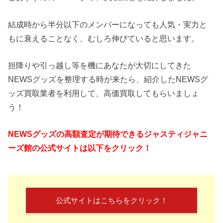
結成時から半分以下のメンバーになっても人気・実力と
もに衰えることなく、むしろ伸びていると思います。
担降りや引っ越し等を機にあなたが大切にしてきた
NEWSグッズを整理する時が来たら、紹介したNEWSグ
ッズ買取業者を利用して、高価買取してもらいましょ
う！
NEWSグッズの高額査定が期待できるジャスティジャニ
ーズ館の公式サイトは以下をクリック！
公式サイトはこちらをクリック！