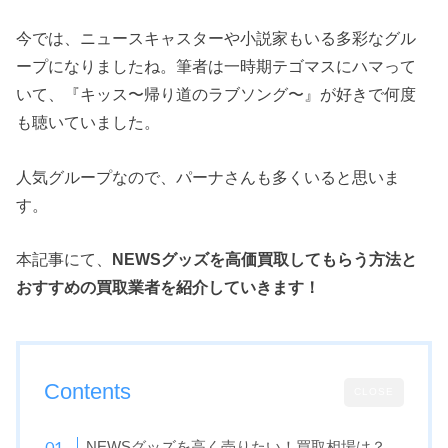
今では、ニュースキャスターや小説家もいる多彩なグル
ープになりましたね。筆者は一時期テゴマスにハマって
いて、『キッス〜帰り道のラブソング〜』が好きで何度
も聴いていました。
人気グループなので、パーナさんも多くいると思いま
す。
本記事にて、
NEWSグッズを高価買取してもらう方法と
おすすめの買取業者を紹介していきます！
Contents
CLOSE
NEWSグッズを高く売りたい！買取相場は？