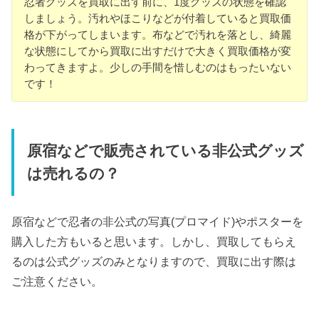
忍者グッズを買取に出す前に、1度グッズの状態を確認
しましょう。汚れやほこりなどが付着していると買取価
格が下がってしまいます。布などで汚れを落とし、綺麗
な状態にしてから買取に出すだけで大きく買取価格が変
わってきますよ。少しの手間を惜しむのはもったいない
です！
原宿などで販売されている非公式グッズ
は売れるの？
原宿などで忍者の非公式の写真(プロマイド)やポスターを
購入した方もいると思います。しかし、買取してもらえ
るのは公式グッズのみとなりますので、買取に出す際は
ご注意ください。