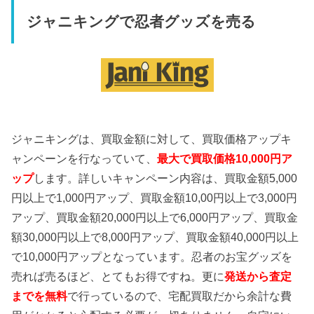
ジャニキングで忍者グッズを売る
ジャニキングは、買取金額に対して、買取価格アップキ
ャンペーンを行なっていて、
最大で買取価格10,000円ア
ップ
します。詳しいキャンペーン内容は、買取金額5,000
円以上で1,000円アップ、買取金額10,00円以上で3,000円
アップ、買取金額20,000円以上で6,000円アップ、買取金
額30,000円以上で8,000円アップ、買取金額40,000円以上
で10,000円アップとなっています。忍者のお宝グッズを
売れば売るほど、とてもお得ですね。更に
発送から査定
までを無料
で行っているので、宅配買取だから余計な費