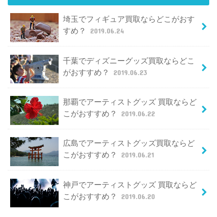
埼玉でフィギュア買取ならどこがおす
すめ？
2019.06.24
千葉でディズニーグッズ買取ならどこ
がおすすめ？
2019.06.23
那覇でアーティストグッズ 買取ならど
こがおすすめ？
2019.06.22
広島でアーティストグッズ買取ならど
こがおすすめ？
2019.06.21
神戸でアーティストグッズ 買取ならど
こがおすすめ？
2019.06.20