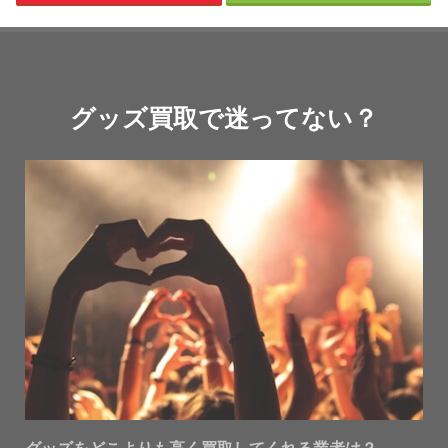
グッズ買取で迷ってない？