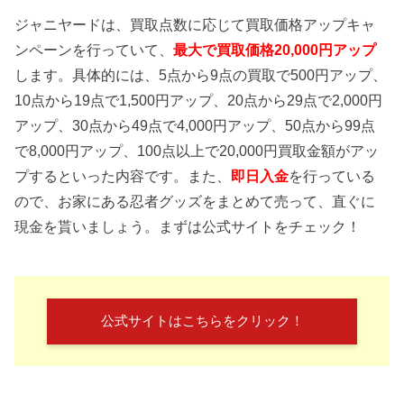
ジャニヤードは、買取点数に応じて買取価格アップキャ
ンペーンを行っていて、
最大で買取価格20,000円アップ
します。具体的には、5点から9点の買取で500円アップ、
10点から19点で1,500円アップ、20点から29点で2,000円
アップ、30点から49点で4,000円アップ、50点から99点
で8,000円アップ、100点以上で20,000円買取金額がアッ
プするといった内容です。また、
即日入金
を行っている
ので、お家にある忍者グッズをまとめて売って、直ぐに
現金を貰いましょう。まずは公式サイトをチェック！
公式サイトはこちらをクリック！