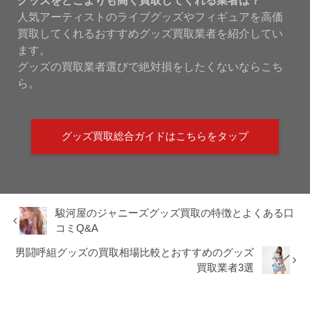
グッズをどこよりも高く買取してくれる業者は？
人気アーティストのライブグッズやフィギュアを高価
買取してくれるおすすめグッズ買取業者を紹介してい
ます。
グッズの買取業者選びで絶対損をしたくないならこち
ら。
グッズ買取総合ガイドはこちらをタップ
駿河屋のジャニーズグッズ買取の特徴とよくある口
コミQ&A
男闘呼組グッズの買取相場比較とおすすめのグッズ
買取業者3選