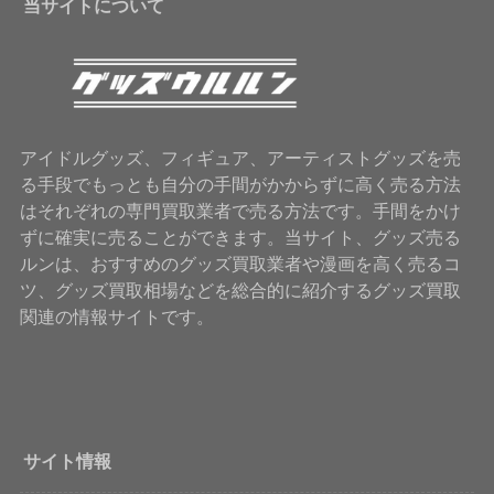
当サイトについて
アイドルグッズ、フィギュア、アーティストグッズを売
る手段でもっとも自分の手間がかからずに高く売る方法
はそれぞれの専門買取業者で売る方法です。手間をかけ
ずに確実に売ることができます。当サイト、グッズ売る
ルンは、おすすめのグッズ買取業者や漫画を高く売るコ
ツ、グッズ買取相場などを総合的に紹介するグッズ買取
関連の情報サイトです。
サイト情報