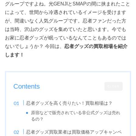
グループですよね。光GENJIとSMAPの間に挟まれたこと
によって、世間から冷遇されているイメージを受けます
が、間違いなく人気グループです。忍者ファンだった方
は当時、沢山のグッズを集めていたと思います。今でも
お家に忍者グッズが眠っているなんてこともあるのでは
ないでしょうか？ 今回は、
忍者グッズの買取相場を紹介
します！
Contents
CLOSE
忍者グッズを高く売りたい！買取相場は？
原宿などで販売されている非公式グッズは売れ
るの？
忍者グッズ買取業者は買取価格アップキャンペ