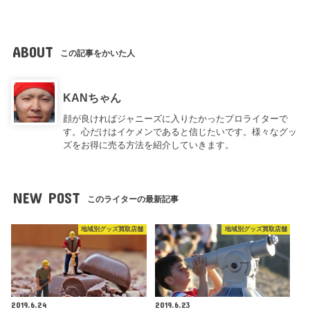
ABOUT
この記事をかいた人
KANちゃん
顔が良ければジャニーズに入りたかったプロライターで
す。心だけはイケメンであると信じたいです。様々なグッ
ズをお得に売る方法を紹介していきます。
NEW POST
このライターの最新記事
地域別グッズ買取店舗
地域別グッズ買取店舗
2019.6.24
2019.6.23