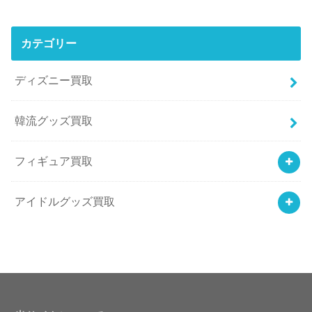
カテゴリー
ディズニー買取
韓流グッズ買取
フィギュア買取
アイドルグッズ買取