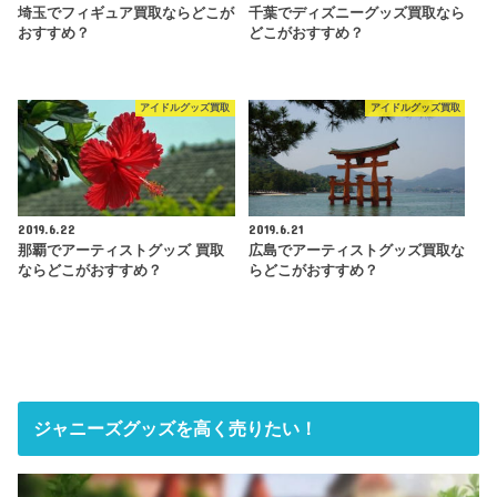
埼玉でフィギュア買取ならどこが
千葉でディズニーグッズ買取なら
おすすめ？
どこがおすすめ？
アイドルグッズ買取
アイドルグッズ買取
2019.6.22
2019.6.21
那覇でアーティストグッズ 買取
広島でアーティストグッズ買取な
ならどこがおすすめ？
らどこがおすすめ？
ジャニーズグッズを高く売りたい！