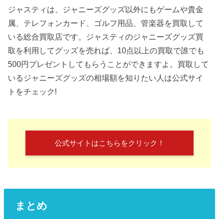
ジャスティは、ジャニーズグッズ以外にもゲームや貴金
属、テレフォンカード、ゴルフ用品、管楽器を買取して
いる総合買取店です。ジャスティのジャニーズグッズ買
取を利用してグッズを売れば、10点以上の買取で誰でも
500円プレゼントしてもらうことができますよ。買取して
いるジャニーズグッズの相場額を知りたい人は公式サイ
トをチェック!
公式サイトはこちらをクリック！
まとめ