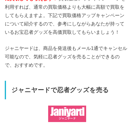
利用すれば、通常の買取価格よりも大幅に高額で買取を
してもらえますよ。下記で買取価格アップキャンペーン
について紹介するので、参考にしながらあなたが持って
いるお宝忍者グッズを高価買取してもらいましょう！
ジャニヤードは、商品を発送後もメール1通でキャンセル
可能なので、気軽に忍者グッズを売ることができるの
で、おすすめです。
ジャニヤードで忍者グッズを売る