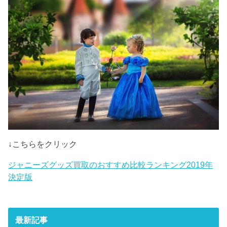
↓こちらをクリック
ジャニーズグッズ買取のおすすめ比較ランキング2019年
決定版
最新記事