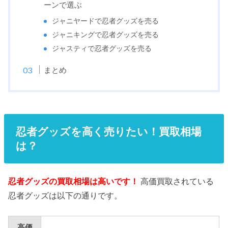
ーンで選ぶ
ジャニヤードで忍者グッズを売る
ジャニキングで忍者グッズを売る
ジャスティで忍者グッズを売る
まとめ
忍者グッズを高く売りたい！買取相場
は？
忍者グッズの買取相場は高いです！
高価買取されている
忍者グッズは以下の通りです。
高価