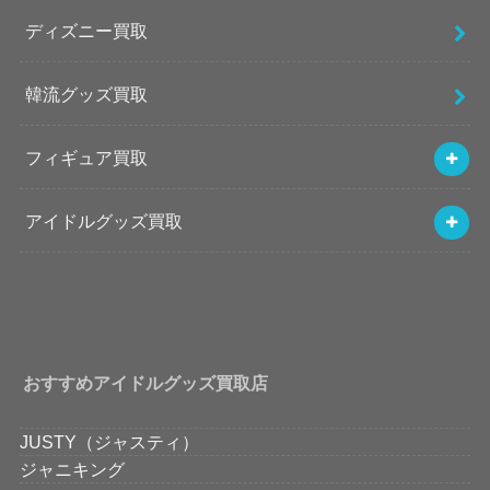
ディズニー買取
韓流グッズ買取
フィギュア買取
アイドルグッズ買取
おすすめアイドルグッズ買取店
JUSTY（ジャスティ）
ジャニキング