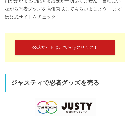
用がかかると心配する必要が一切ありません。自宅にい
ながら忍者グッズを高価買取してもらいましょう！ まず
は公式サイトをチェック！
公式サイトはこちらをクリック！
ジャスティで忍者グッズを売る