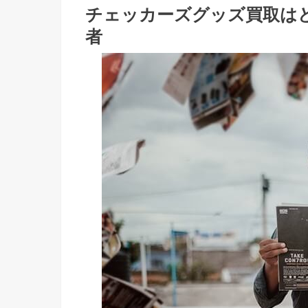
チェッカーズグッズ買取は
者