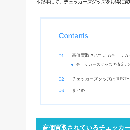
本記事にて、
チェッカーズグッズをお得に買
Contents
高価買取されているチェッカ
チェッカーズグッズの査定ポ
チェッカーズグッズはJUST
まとめ
高価買取されているチェッカ