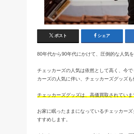
ポスト
シェア
80年代から90年代にかけて、圧倒的な人気
チェッカーズの人気は依然として高く、今で
カーズの人気に伴い、チェッカーズグッズも
チェッカーズグッズは、高価買取されていま
お家に眠ったままになっているチェッカーズ
すすめします。