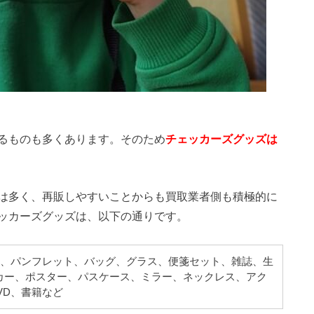
るものも多くあります。そのため
チェッカーズグッズは
は多く、再販しやすいことからも買取業者側も積極的に
ッカーズグッズは、以下の通りです。
ー、パンフレット、バッグ、グラス、便箋セット、雑誌、生
カー、ポスター、パスケース、ミラー、ネックレス、アク
VD、書籍など