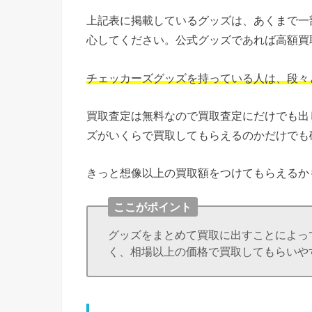
上記表に掲載しているグッズは、あくまで一
心してください。公式グッズであれば高額買
チェッカーズグッズを持っている人は、段々
買取査定は無料なので買取査定にだけでも出
ズがいくらで買取してもらえるのかだけでも
きっと想像以上の買取額をつけてもらえるか
ここがポイント
グッズをまとめて買取に出すことによっ
く、相場以上の価格で買取してもらいや