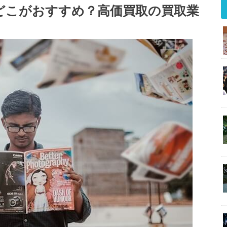
どこがおすすめ？高価買取の買取業