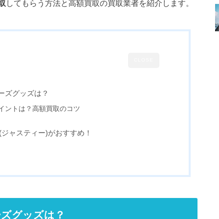
取
してもらう方法と高額買取の買取業者を紹介します。
CLOSE
ーズグッズは？
イントは？高額買取のコツ
Y(ジャスティー)がおすすめ！
ーズグッズは？