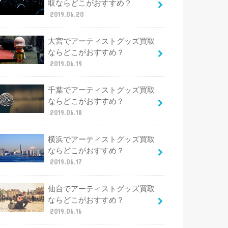
取ならどこがおすすめ？
2019.06.20
大宮でアーティストグッズ買取
ならどこがおすすめ？
2019.06.19
千葉でアーティストグッズ買取
ならどこがおすすめ？
2019.06.18
横浜でアーティストグッズ買取
ならどこがおすすめ？
2019.06.17
仙台でアーティストグッズ買取
ならどこがおすすめ？
2019.06.16