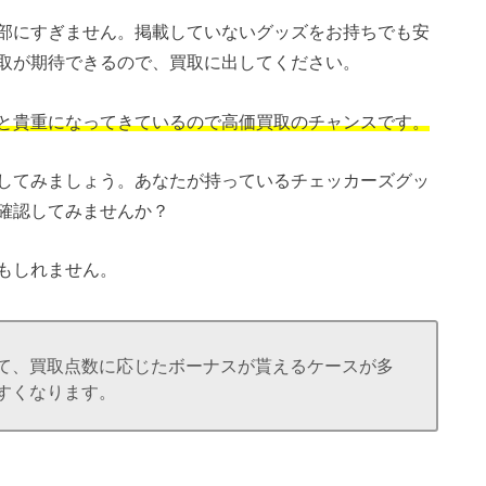
部にすぎません。掲載していないグッズをお持ちでも安
取が期待できるので、買取に出してください。
と貴重になってきているので高価買取のチャンスです。
してみましょう。あなたが持っているチェッカーズグッ
確認してみませんか？
もしれません。
て、買取点数に応じたボーナスが貰えるケースが多
すくなります。