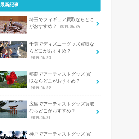
最新記事
埼玉でフィギュア買取ならどこ
がおすすめ？
2019.06.24
千葉でディズニーグッズ買取な
らどこがおすすめ？
2019.06.23
那覇でアーティストグッズ 買
取ならどこがおすすめ？
2019.06.22
広島でアーティストグッズ買取
ならどこがおすすめ？
2019.06.21
神戸でアーティストグッズ 買