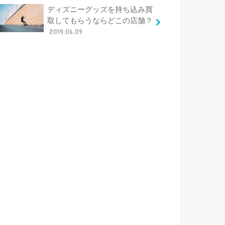
ディズニーグッズを持ち込み買
取してもらうならどこの店舗？
2019.06.09