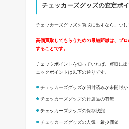
チェッカーズグッズの査定ポ
チェッカーズグッズを買取に出すなら、少し
高価買取してもらうための最短距離は、プロ
することです。
チェックポイントを知っていれば、買取に出
ェックポイントは以下の通りです。
チェッカーズグッズが開封済みか未開封か
チェッカーズグッズの付属品の有無
チェッカーズグッズの保存状態
チェッカーズグッズの人気・希少価値