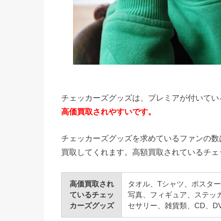
チェッカーズグッズは、プレミアが付いてい
高価買取されやすいです。
チェッカーズグッズを求めているファンの数
買取してくれます。高額買取されているチェ
高価買取され
タオル、Tシャツ、ポスタ
ているチェッ
写真、フィギュア、ステッ
カーズグッズ
セサリー、雑貨類、CD、D