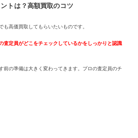
イントは？高額買取のコツ
でも高価買取してもらいたいものです。
の査定員がどこをチェックしているかをしっかりと認識
す前の準備は大きく変わってきます。プロの査定員のチ