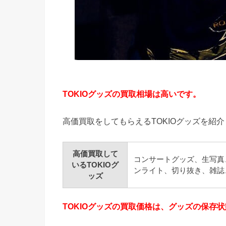
TOKIOグッズの買取相場は高いです。
高価買取をしてもらえるTOKIOグッズを紹
高価買取して
コンサートグッズ、生写真
いるTOKIOグ
ンライト、切り抜き、雑誌
ッズ
TOKIOグッズの買取価格は、グッズの保存