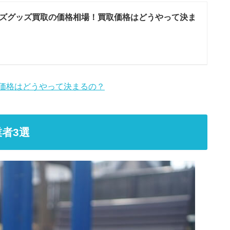
ズグッズ買取の価格相場！買取価格はどうやって決ま
価格はどうやって決まるの？
業者3選