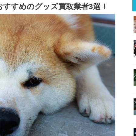
とおすすめのグッズ買取業者3選！