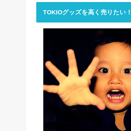
TOKIOグッズを高く売りたい