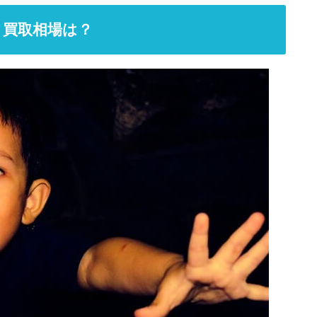
！買取相場は？