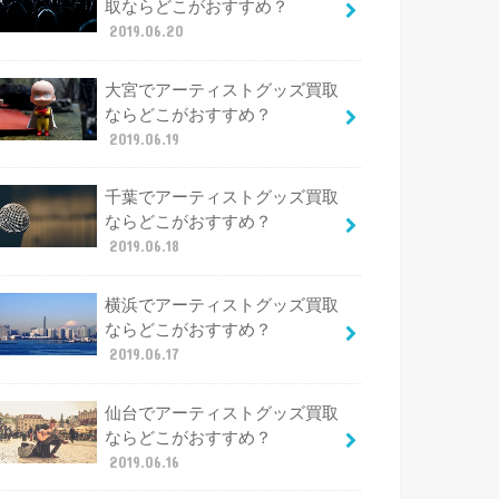
取ならどこがおすすめ？
2019.06.20
大宮でアーティストグッズ買取
ならどこがおすすめ？
2019.06.19
千葉でアーティストグッズ買取
ならどこがおすすめ？
2019.06.18
横浜でアーティストグッズ買取
ならどこがおすすめ？
2019.06.17
仙台でアーティストグッズ買取
ならどこがおすすめ？
2019.06.16