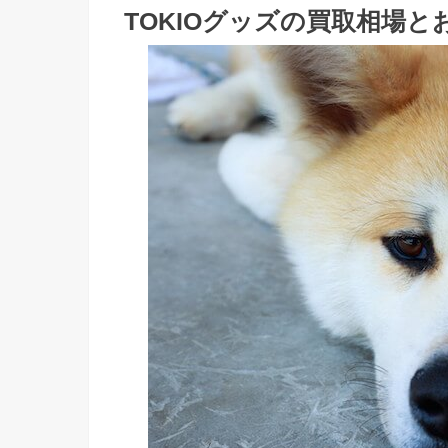
TOKIOグッズの買取相場