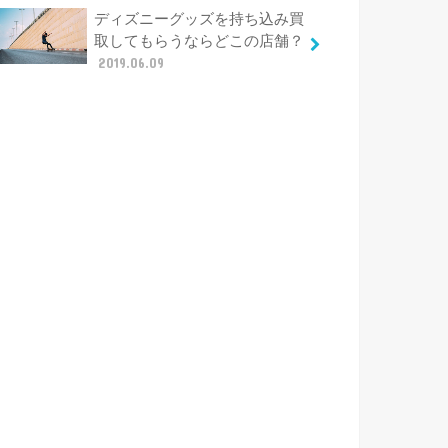
ディズニーグッズを持ち込み買
取してもらうならどこの店舗？
2019.06.09