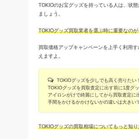
TOKIOのお宝グッズを持っている人は、状
ましょう。
TOKIOグッズ買取業者を選ぶ時に重要なの
買取価格アップキャンペーンを上手く利用す
えますよ。
TOKIOグッズを少しでも高く売りたい
TOKIOグッズを買取査定に出す前に1度
アイロンがけで綺麗にしてから買取査定に
手間をかけるかかけないかの違いは大きい
TOKIOグッズの買取相場についてもっと知