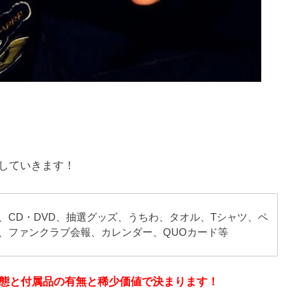
介していきます！
、CD・DVD、抽選グッズ、うちわ、タオル、Tシャツ、ペ
、ファンクラブ会報、カレンダー、QUOカード等
状態と付属品の有無と稀少価値で決まります！