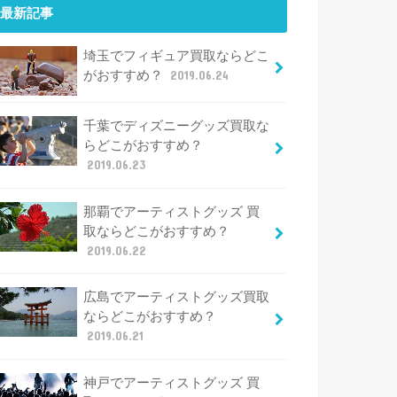
最新記事
埼玉でフィギュア買取ならどこ
がおすすめ？
2019.06.24
千葉でディズニーグッズ買取な
らどこがおすすめ？
2019.06.23
那覇でアーティストグッズ 買
取ならどこがおすすめ？
2019.06.22
広島でアーティストグッズ買取
ならどこがおすすめ？
2019.06.21
神戸でアーティストグッズ 買