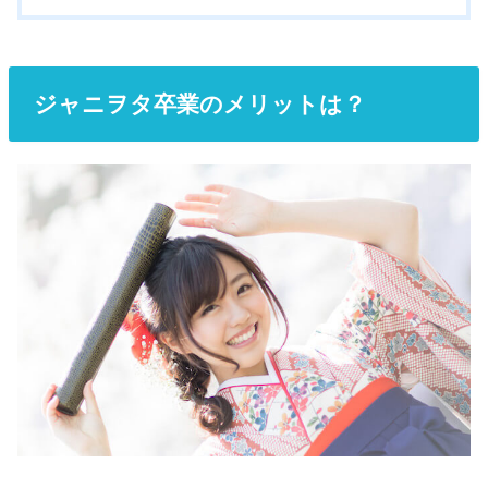
ジャニヲタ卒業のメリットは？