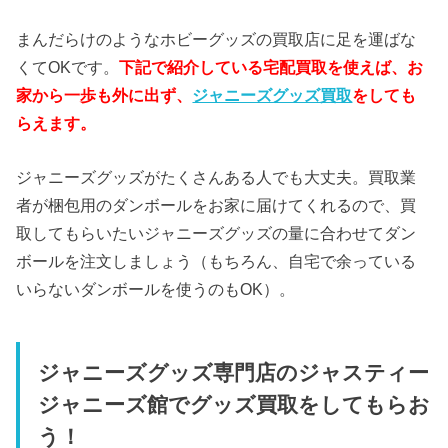
まんだらけのようなホビーグッズの買取店に足を運ばな
くてOKです。
下記で紹介している宅配買取を使えば、お
家から一歩も外に出ず、
ジャニーズグッズ買取
をしても
らえます。
ジャニーズグッズがたくさんある人でも大丈夫。買取業
者が梱包用のダンボールをお家に届けてくれるので、買
取してもらいたいジャニーズグッズの量に合わせてダン
ボールを注文しましょう（もちろん、自宅で余っている
いらないダンボールを使うのもOK）。
ジャニーズグッズ専門店のジャスティー
ジャニーズ館でグッズ買取をしてもらお
う！