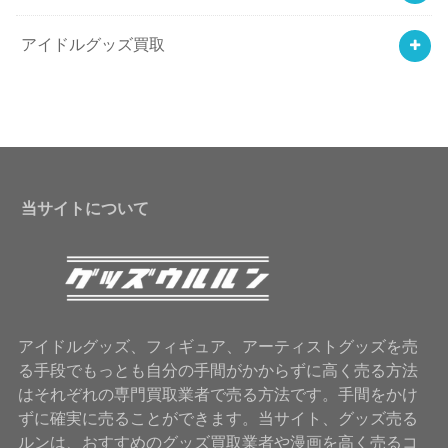
アイドルグッズ買取
当サイトについて
アイドルグッズ、フィギュア、アーティストグッズを売
る手段でもっとも自分の手間がかからずに高く売る方法
はそれぞれの専門買取業者で売る方法です。手間をかけ
ずに確実に売ることができます。当サイト、グッズ売る
ルンは、おすすめのグッズ買取業者や漫画を高く売るコ