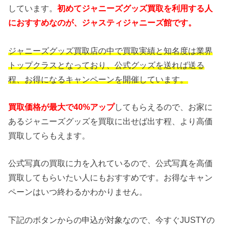
しています。
初めてジャニーズグッズ買取を利用する人
におすすめなのが、ジャスティジャニーズ館です。
ジャニーズグッズ買取店の中で買取実績と知名度は業界
トップクラスとなっており、公式グッズを送れば送る
程、お得になるキャンペーンを開催しています。
買取価格が最大で40%アップ
してもらえるので、お家に
あるジャニーズグッズを買取に出せば出す程、より高価
買取してらもえます。
公式写真の買取に力を入れているので、公式写真を高価
買取してもらいたい人にもおすすめです。お得なキャン
ペーンはいつ終わるかわかりません。
下記のボタンからの申込が対象なので、今すぐJUSTYの