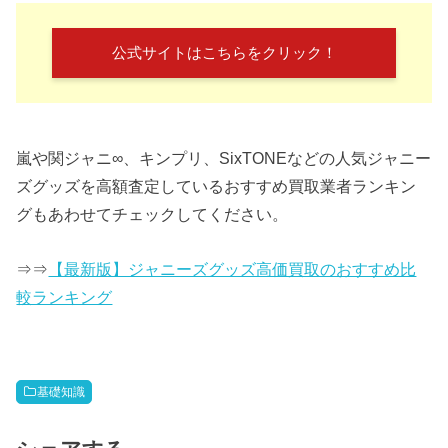
公式サイトはこちらをクリック！
嵐や関ジャニ∞、キンプリ、SixTONEなどの人気ジャニー
ズグッズを高額査定しているおすすめ買取業者ランキン
グもあわせてチェックしてください。
⇒⇒
【最新版】ジャニーズグッズ高価買取のおすすめ比
較ランキング
基礎知識