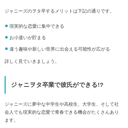
ジャニーズのヲタ卒するメリットは下記の通りです。
現実的な恋愛に集中できる
お小遣いが貯まる
違う趣味や新しい世界に出会える可能性が広がる
詳しく見ていきましょう。
ジャニヲタ卒業で彼氏ができる!?
ジャニーズに夢中な中学生や高校生、大学生、そして社
会人でも現実的な恋愛で青春できる機会がたくさんあり
ます。