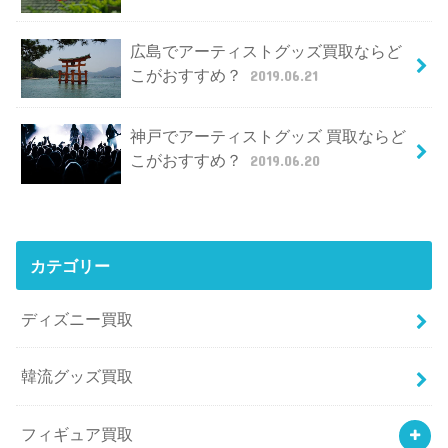
広島でアーティストグッズ買取ならど
こがおすすめ？
2019.06.21
神戸でアーティストグッズ 買取ならど
こがおすすめ？
2019.06.20
カテゴリー
ディズニー買取
韓流グッズ買取
フィギュア買取