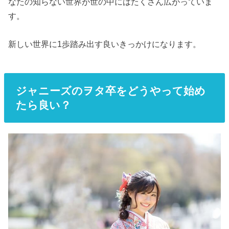
なたの知らない世界が世の中にはたくさん広がっていま
す。
新しい世界に1歩踏み出す良いきっかけになります。
ジャニーズのヲタ卒をどうやって始め
たら良い？