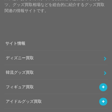
ツ、グッズ買取相場などを総合的に紹介するグッズ買取
関連の情報サイトです。
サイト情報
ディズニー買取
韓流グッズ買取
フィギュア買取
アイドルグッズ買取