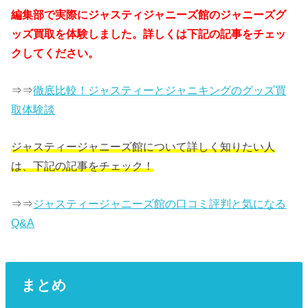
編集部で実際にジャスティジャニーズ館のジャニーズグ
ッズ買取を体験しました。詳しくは下記の記事をチェッ
クしてください。
⇒⇒
徹底比較！ジャスティーとジャニキングのグッズ買
取体験談
ジャスティージャニーズ館について詳しく知りたい人
は、下記の記事をチェック！
⇒⇒
ジャスティージャニーズ館の口コミ評判と気になる
Q&A
まとめ