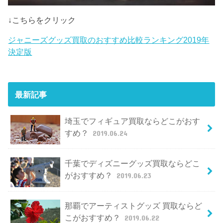
↓こちらをクリック
ジャニーズグッズ買取のおすすめ比較ランキング2019年
決定版
最新記事
埼玉でフィギュア買取ならどこがおす
すめ？
2019.06.24
千葉でディズニーグッズ買取ならどこ
がおすすめ？
2019.06.23
那覇でアーティストグッズ 買取ならど
こがおすすめ？
2019.06.22