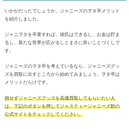
いかがだったでしょうか。ジャニーズのヲタ卒メリット
を紹介しました。
ジャニヲタを卒業すれば、彼氏はできるし、お金は貯ま
るし、新たな世界が広がるしとまさに良いことづくしで
す。
ジャニーズのヲタ卒を考えているなら、ジャニーズグッ
ズを買取に出すところから始めてみましょう。ヲタ卒は
メリットだらけです。
損せずジャニーズグッズを高価買取してもらいたい人
は、下記のボタンを押してジャスティージャニーズ館の
公式サイトをチェックしてください。