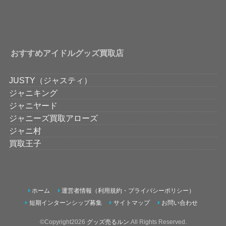
おすすめアイドルグッズ買取店
JUSTY（ジャスティ）
ジャニキング
ジャニヤード
ジャニーズ買取アローズ
ジャニ村
買取王子
ホーム
運営者情報（利用規約・プライバシーポリシー）
短期インターンシップ募集
サイトマップ
お問い合わせ
©Copyright2026
グッズ売るルン
.All Rights Reserved.