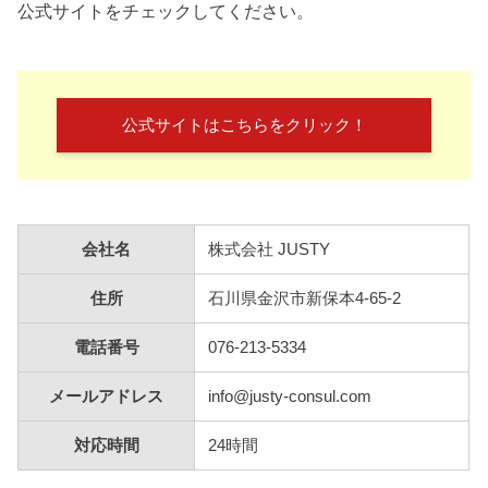
公式サイトをチェックしてください。
公式サイトはこちらをクリック！
会社名
株式会社 JUSTY
住所
石川県金沢市新保本4-65-2
電話番号
076-213-5334
メールアドレス
info@justy-consul.com
対応時間
24時間