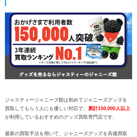
ジャスティージャニーズ館は初めてジャニーズグッズを
買取してもらう人にも優しい対応で、
累計150,000人以上
が利用しているおすすめのグッズ買取専門店です。
最新の買取手法を用いて、ジャニーズグッズを高価買取