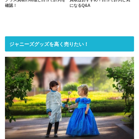
確認！
になるQ&A
ジャニーズグッズを高く売りたい！