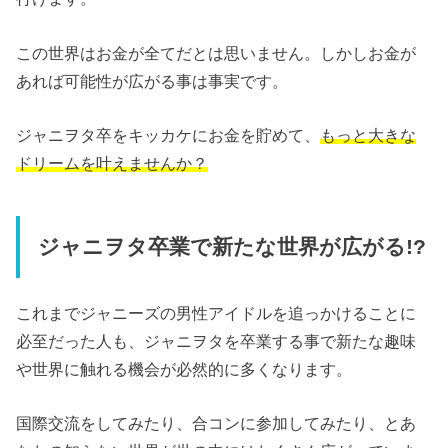
この世界はお金が全てだとは思いません。しかしお金が
あれば可能性が広がる事は事実です。
ジャニヲタ卒をキッカケにお金を貯めて、
もっと大きな
ドリームを叶えませんか？
ジャニヲタ卒業で新たな世界が広がる!?
これまでジャニーズの男性アイドルを追っかけることに
必至だった人も、ジャニヲタを卒業する事で新たな趣味
や世界に触れる機会が必然的に多くなります。
国際交流をしてみたり、合コンに参加してみたり、とあ