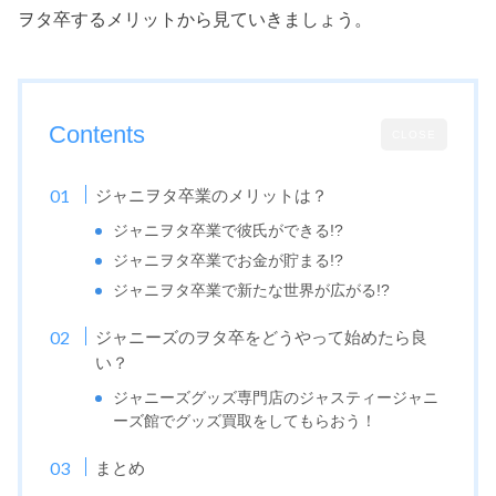
ヲタ卒するメリットから見ていきましょう。
Contents
CLOSE
ジャニヲタ卒業のメリットは？
ジャニヲタ卒業で彼氏ができる!?
ジャニヲタ卒業でお金が貯まる!?
ジャニヲタ卒業で新たな世界が広がる!?
ジャニーズのヲタ卒をどうやって始めたら良
い？
ジャニーズグッズ専門店のジャスティージャニ
ーズ館でグッズ買取をしてもらおう！
まとめ