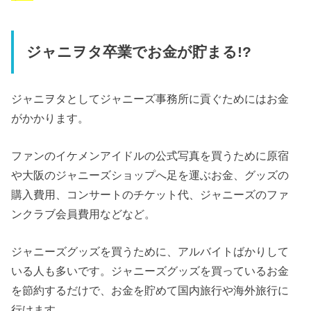
ジャニヲタ卒業でお金が貯まる!?
ジャニヲタとしてジャニーズ事務所に貢ぐためにはお金
がかかります。
ファンのイケメンアイドルの公式写真を買うために原宿
や大阪のジャニーズショップへ足を運ぶお金、グッズの
購入費用、コンサートのチケット代、ジャニーズのファ
ンクラブ会員費用などなど。
ジャニーズグッズを買うために、アルバイトばかりして
いる人も多いです。ジャニーズグッズを買っているお金
を節約するだけで、お金を貯めて国内旅行や海外旅行に
行けます。