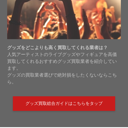
グッズをどこよりも高く買取してくれる業者は？
人気アーティストのライブグッズやフィギュアを高価
買取してくれるおすすめグッズ買取業者を紹介してい
ます。
グッズの買取業者選びで絶対損をしたくないならこち
ら。
グッズ買取総合ガイドはこちらをタップ