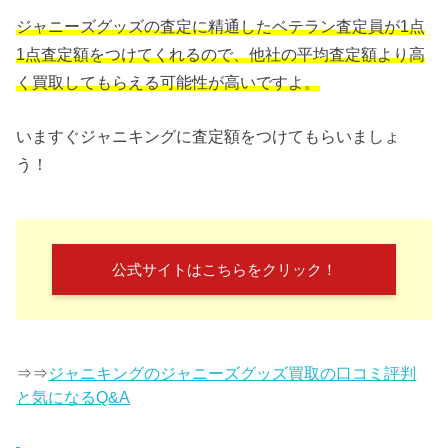
ジャニーズグッズの査定に精通したベテラン査定員が1点
1点査定額をつけてくれるので、他社の平均査定額より高
く買取してもらえる可能性が高いですよ。
いますぐジャニキングに査定額をつけてもらいましょ
う！
公式サイトはこちらをクリック！
⇒⇒
ジャニキングのジャニーズグッズ買取の口コミ評判
と気になるQ&A