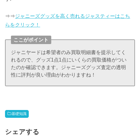
⇒⇒
ジャニーズグッズを高く売れるジャスティーはこち
らをクリック！
ここがポイント
ジャニヤードは希望者のみ買取明細書を提示してく
れるので、グッズ1点1点にいくらの買取価格がつい
たのか確認できます。ジャニーズグッズ査定の透明
性に評判が良い理由がわかりますね！
基礎知識
シェアする