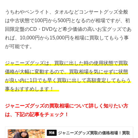
うちわやペンライト、タオルなどコンサートグッズ全般
は中古状態で100円から500円となるのが相場ですが、初
回限定盤のCD・DVDなど希少価値の高いお宝グッズであ
れば、10,000円から15,000円を相場に買取してもらう事
が可能です。
ジャニーズグッズは、買取に出した時の使用状態で買取
価格が大幅に変動するので、買取相場を気にせずに状態
が良い内に1日でも早く買取に出して高額査定してもらう
事をおすすめします！
ジャニーズグッズの買取相場について詳しく知りたい方
は、下記の記事をチェック！
ジャニーズグッズ買取の価格相場！買取