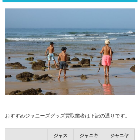
おすすめジャニーズグッズ買取業者は下記の通りです。
ジャス
ジャニキ
ジャニヤ