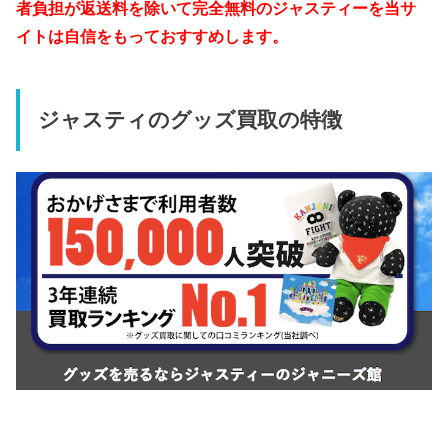
者負担が返送料を除いて完全無料のジャスティーを当サ
イトは自信をもっておすすめします。
ジャスティのグッズ買取の特徴