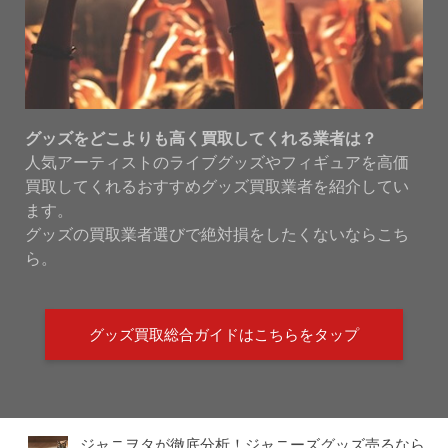
グッズをどこよりも高く買取してくれる業者は？
人気アーティストのライブグッズやフィギュアを高価
買取してくれるおすすめグッズ買取業者を紹介してい
ます。
グッズの買取業者選びで絶対損をしたくないならこち
ら。
グッズ買取総合ガイドはこちらをタップ
ジャニヲタが徹底分析！ジャニーズグッズ売るなら