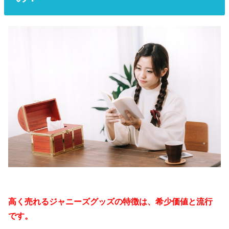
高く売れるジャニーズグッズの特徴は、希少価値と流行
です。