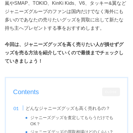
嵐やSMAP、TOKIO、KinKi Kids、V6、タッキー&翼など
ジャニーズグループのファンは国内だけでなく海外にも
多いのであなたの売りたいグッズを買取に出して新たな
持ち主へプレゼントする事をおすすめします。
今回は、ジャニーズグッズを高く売りたい人が損せずグ
ッズを売る方法を紹介していくので最後までチェックし
ていきましょう！
Contents
CLOSE
どんなジャニーズグッズも高く売れるの？
ジャニーズグッズを査定してもらうだけでも
OK？
ジャニーズグッズの買取相場はどのくらい？