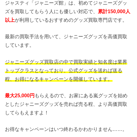
ジャスティ「ジャニーズ館」は、初めてジャニーズグッ
ズを買取してもらう人にも優しい対応で、
累計150,000人
以上
が利用しているおすすめのグッズ買取専門店です。
最新の買取手法を用いて、ジャニーズグッズを高価買取
しています。
ジャニーズグッズ買取店の中で買取実績と知名度は業界
トップクラスとなっており、公式グッズを送れば送る
程、お得になるキャンペーンを開催しています。
最大25,000円
もらえるので、お家にある嵐グッズを始め
としたジャニーズグッズを売れば売る程、より高価買取
してらもえますよ！
お得なキャンペーンはいつ終わるかわかりません……。