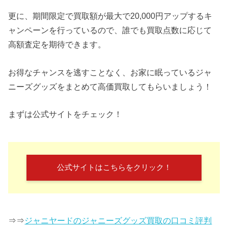
更に、期間限定で買取額が最大で20,000円アップするキ
ャンペーンを行っているので、誰でも買取点数に応じて
高額査定を期待できます。
お得なチャンスを逃すことなく、お家に眠っているジャ
ニーズグッズをまとめて高価買取してもらいましょう！
まずは公式サイトをチェック！
公式サイトはこちらをクリック！
⇒⇒
ジャニヤードのジャニーズグッズ買取の口コミ評判