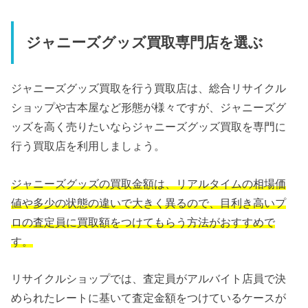
ジャニーズグッズ買取専門店を選ぶ
ジャニーズグッズ買取を行う買取店は、総合リサイクル
ショップや古本屋など形態が様々ですが、ジャニーズグ
ッズを高く売りたいならジャニーズグッズ買取を専門に
行う買取店を利用しましょう。
ジャニーズグッズの買取金額は、リアルタイムの相場価
値や多少の状態の違いで大きく異るので、目利き高いプ
ロの査定員に買取額をつけてもらう方法がおすすめで
す。
リサイクルショップでは、査定員がアルバイト店員で決
められたレートに基いて査定金額をつけているケースが