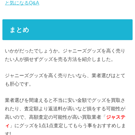
と気になるQ&A
まとめ
いかがだったでしょうか。ジャニーズグッズを高く売り
たい人が損せずグッズを売る方法を紹介しました。
ジャニーズグッズを高く売りたいなら、業者選びはとて
も肝心です。
業者選びを間違えると不当に安い金額でグッズを買取さ
れたり、査定額より返送料が高いなど損をする可能性が
高いので、高額査定の可能性が高い買取業者「
ジャステ
ィ
」にグッズを1点1点査定してもらう事をおすすめしま
す!