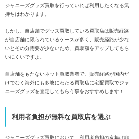
ジャニーズグッズ買取を行っていれば利用したくなる気
持ちはわかります。
しかし、自店舗でグッズ買取している買取店は販売経路
が自店舗に限られているケースが多く、販売経路が少な
いとその分需要が少ないため、買取額をアップしてもら
いにくいですよ。
自店舗をもたないネット買取業者で、販売経路が国内だ
けでなく海外にも多岐にわたる買取店に宅配買取でジャ
ニーズグッズを査定してもらう事をおすすめします！
利用者負担が無料な買取店を選ぶ
ジャニーズグッズ買取において、利用者負担の有無は非