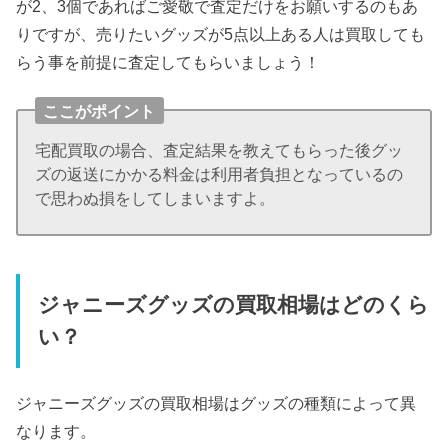
が2、3個であればご愛敬で査定だけをお願いするのもあ
りですが、売りたいグッズが5点以上ある人は買取しても
らう事を前提に査定してもらいましょう！
ここがポイント
宅配買取の場合、査定結果を教えてもらった後グッ
ズの返送にかかる料金は利用者負担となっているの
で思わぬ損をしてしまいますよ。
ジャニーズグッズの買取相場はどのくら
い？
ジャニーズグッズの買取相場はグッズの種類によって異
なります。