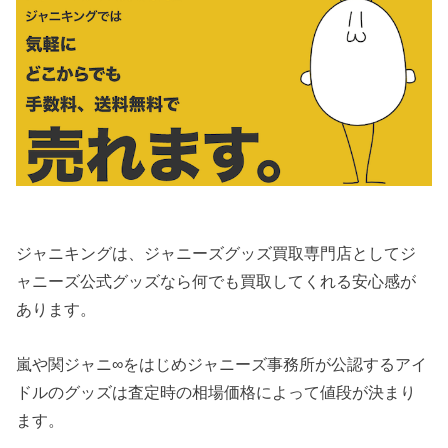
ジャニキングは、ジャニーズグッズ買取専門店としてジ
ャニーズ公式グッズなら何でも買取してくれる安心感が
あります。
嵐や関ジャニ∞をはじめジャニーズ事務所が公認するアイ
ドルのグッズは査定時の相場価格によって値段が決まり
ます。