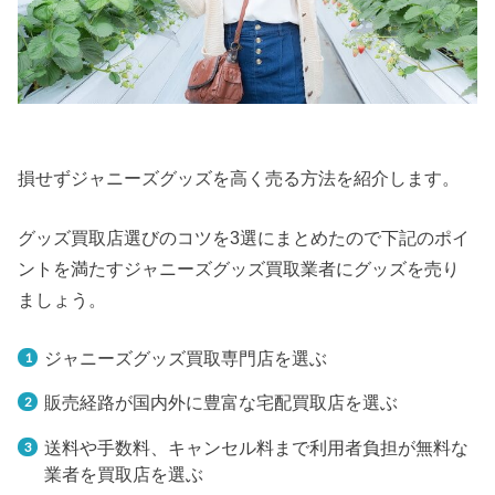
損せずジャニーズグッズを高く売る方法を紹介します。
グッズ買取店選びのコツを3選にまとめたので下記のポイ
ントを満たすジャニーズグッズ買取業者にグッズを売り
ましょう。
ジャニーズグッズ買取専門店を選ぶ
販売経路が国内外に豊富な宅配買取店を選ぶ
送料や手数料、キャンセル料まで利用者負担が無料な
業者を買取店を選ぶ