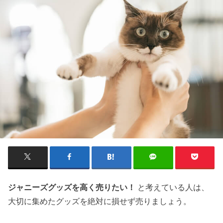
ジャニーズグッズを高く売りたい！
と考えている人は、
大切に集めたグッズを絶対に損せず売りましょう。