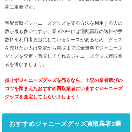
常に重要です。
宅配買取でジャニーズグッズを売る方法を利用する人の
数が最も多いですが、業者の中には宅配買取の送料や手
数料を利用者負担にしているケースがあるため、グッズ
を売りたい人は査定から買取まで完全無料でジャニーズ
グッズを査定・買取してくれるジャニーズグッズ買取業
者を選びましょう。
損せずジャニーズグッズを売るなら、上記の業者選びの
コツを踏まえたおすすめ買取業者にいますぐジャニーズ
グッズを査定してもらいましょう！
おすすめジャニーズグッズ買取業者3選