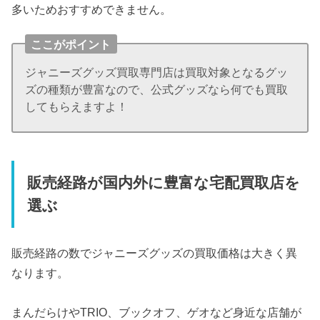
多いためおすすめできません。
ここがポイント
ジャニーズグッズ買取専門店は買取対象となるグッ
ズの種類が豊富なので、公式グッズなら何でも買取
してもらえますよ！
販売経路が国内外に豊富な宅配買取店を
選ぶ
販売経路の数でジャニーズグッズの買取価格は大きく異
なります。
まんだらけやTRIO、ブックオフ、ゲオなど身近な店舗が