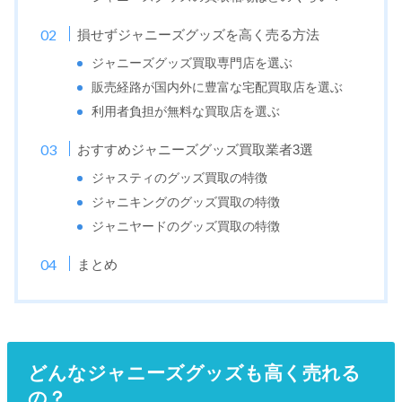
損せずジャニーズグッズを高く売る方法
ジャニーズグッズ買取専門店を選ぶ
販売経路が国内外に豊富な宅配買取店を選ぶ
利用者負担が無料な買取店を選ぶ
おすすめジャニーズグッズ買取業者3選
ジャスティのグッズ買取の特徴
ジャニキングのグッズ買取の特徴
ジャニヤードのグッズ買取の特徴
まとめ
どんなジャニーズグッズも高く売れる
の？