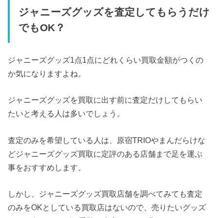
ジャニーズグッズを査定してもらうだけ
でもOK？
ジャニーズグッズ1点1点にどれくらい買取金額がつくの
か気になりますよね。
ジャニーズグッズを買取に出す前に査定だけしてもらい
たいと考える人は多いでしょう。
査定のみを希望している人は、原宿TRIOやまんだらけな
どジャニーズグッズ買取に定評のある店舗まで足を運ぶ
事をおすすめします。
しかし、ジャニーズグッズ買取店舗を調べてみても査定
のみをOKとしている買取店はないので、売りたいグッズ