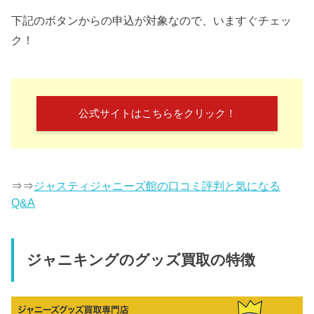
下記のボタンからの申込が対象なので、いますぐチェッ
ク！
公式サイトはこちらをクリック！
⇒⇒
ジャスティジャニーズ館の口コミ評判と気になる
Q&A
ジャニキングのグッズ買取の特徴